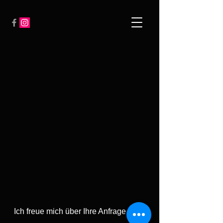
Ich freue mich über Ihre Anfrage unter