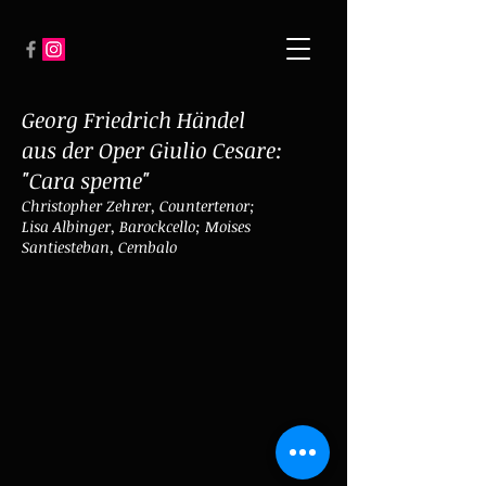
Georg Friedrich Händel
aus der Oper Giulio Cesare:
"Cara speme"
Christopher Zehrer, Countertenor;
Lisa Albinger, Barockcello; Moises
Santiesteban, Cembalo